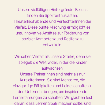
Unsere vielfältigen Hintergründe. Bei uns
finden Sie Sportenthusiasten,
Theaterliebhabende und VerfechterInnen der
Vielfalt. Diese bunte Mischung ermöglicht es
uns, innovative Ansätze zur Förderung von
sozialer Kompetenz und Resilienz zu
entwickeln.
Wir sehen Vielfalt als unsere Stärke, denn sie
spiegelt die Welt wider, in der die Kinder
aufwachsen.
Unsere TrainerInnen sind mehr als nur
KursleiterInnen. Sie sind Mentoren, die
einzigartige Fähigkeiten und Leidenschaften in
den Unterricht bringen, um inspirierende
Lernerfahrungen zu schaffen. Wir glauben fest
daran, dass Lernen Spaß machen sollte, und