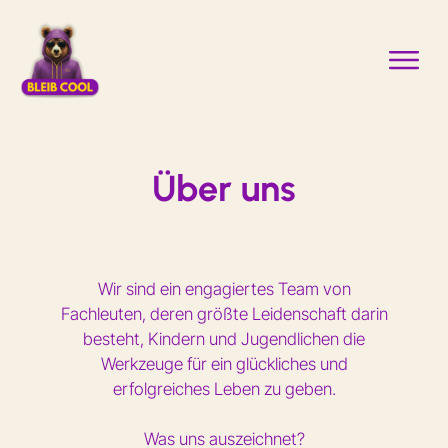
Über uns
Wir sind ein engagiertes Team von
Fachleuten, deren größte Leidenschaft darin
besteht, Kindern und Jugendlichen die
Werkzeuge für ein glückliches und
erfolgreiches Leben zu geben.
Was uns auszeichnet?