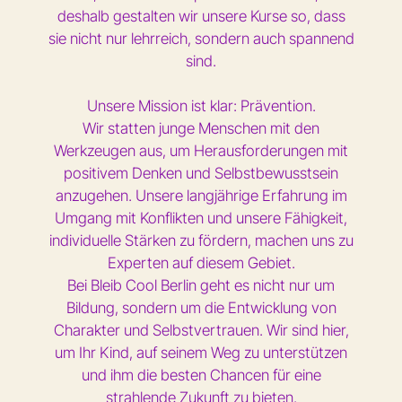
deshalb gestalten wir unsere Kurse so, dass
sie nicht nur lehrreich, sondern auch spannend
sind.
Unsere Mission ist klar: Prävention.
Wir statten junge Menschen mit den
Werkzeugen aus, um Herausforderungen mit
positivem Denken und Selbstbewusstsein
anzugehen. Unsere langjährige Erfahrung im
Umgang mit Konflikten und unsere Fähigkeit,
individuelle Stärken zu fördern, machen uns zu
Experten auf diesem Gebiet.
Bei Bleib Cool Berlin geht es nicht nur um
Bildung, sondern um die Entwicklung von
Charakter und Selbstvertrauen. Wir sind hier,
um Ihr Kind, auf seinem Weg zu unterstützen
und ihm die besten Chancen für eine
strahlende Zukunft zu bieten.